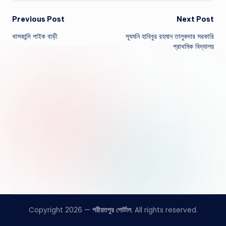
Post
Previous Post
Next Post
খাসকান্দি পাইক বাড়ী
সূযমনি হাবিবুর রহমান তালুকদার সরকারি
navigation
প্রাথমিক বিদ্যালয়
Copyright 2026 —
শরীয়তপুর পোর্টাল
. All rights reserved.