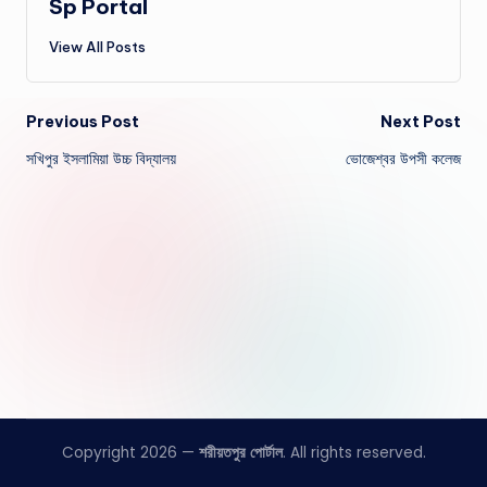
Sp Portal
View All Posts
Post
Previous Post
Next Post
সখিপুর ইসলামিয়া উচ্চ বিদ্যালয়
ভোজেশ্বর উপসী কলেজ
navigation
Copyright 2026 —
শরীয়তপুর পোর্টাল
. All rights reserved.