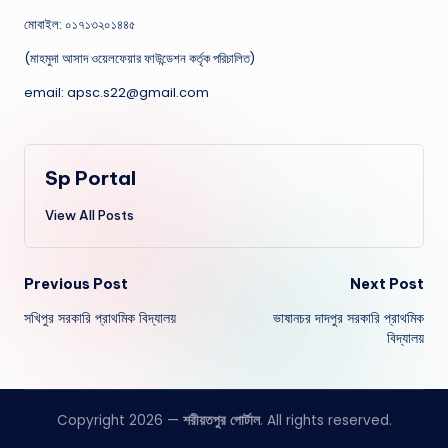
মোবাইল: ০১৭১৩২০১৪৪৫
(মাহমুদা আসাদ ওয়েলফেয়ার ফাউন্ডেশন কর্তৃক পরিচালিত)
email: apsc.s22@gmail.com
Sp Portal
View All Posts
Post
Previous Post
Next Post
সখিপুর সরকারি প্রাথমিক বিদ্যালয়
ভাষানচর দাদপুর সরকারি প্রাথমিক
navigation
বিদ্যালয়
Copyright 2026 —
শরীয়তপুর পোর্টাল
. All rights reserved.