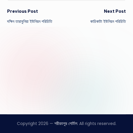
Post
Previous Post
Next Post
দক্ষিন তারাবুনিয়া ইউনিয়ন পরিচিতি
কাচিকাটা ইউনিয়ন পরিচিতি
navigation
Copyright 2026 —
শরীয়তপুর পোর্টাল
. All rights reserved.