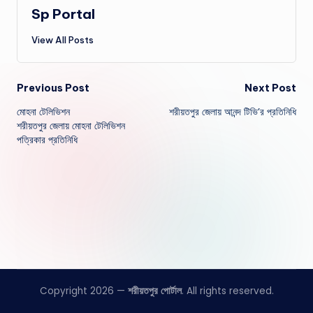
Sp Portal
View All Posts
Post
Previous Post
Next Post
মোহনা টেলিভিশন
শরীয়তপুর জেলায় আনন্দ টিভি’র প্রতিনিধি
navigation
শরীয়তপুর জেলায় মোহনা টেলিভিশন
পত্রিকার প্রতিনিধি
Copyright 2026 —
শরীয়তপুর পোর্টাল
. All rights reserved.