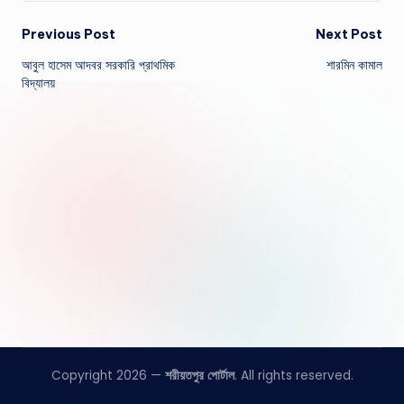
Post
Previous Post
Next Post
আবুল হাসেম আদবর সরকারি প্রাথমিক
শারমিন কামাল
navigation
বিদ্যালয়
Copyright 2026 —
শরীয়তপুর পোর্টাল
. All rights reserved.