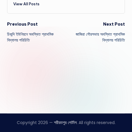
View All Posts
Post
Previous Post
Next Post
চিকন্দি ইউনিয়নে অবস্থিত প্রাথমিক
জাজিরা পৌরসভায় অবস্থিত প্রাথমিক
navigation
বিদ্যালয় পরিচিতি
বিদ্যালয় পরিচিতি
Copyright 2026 —
শরীয়তপুর পোর্টাল
. All rights reserved.