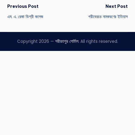
Post
Previous Post
Next Post
এম. এ. রেজা ডিগ্রী কলেজ
গরীবেরচর নামকরণের ইতিহাস
navigation
Copyright 2026 —
শরীয়তপুর পোর্টাল
. All rights reserved.