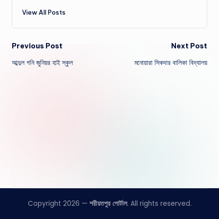
View All Posts
Post
Previous Post
Next Post
আব্দুল গনি জুনিয়র হাই স্কুল
মনোয়ারা সিকদার বালিকা বিদ্যালয়
navigation
Copyright 2026 —
শরীয়তপুর পোর্টাল
. All rights reserved.