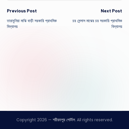
Post
Previous Post
Next Post
তারাবুনিয়া মাঝি বাড়ী সরকারি প্রাথমিক
চর সেন্সাস মাঝের চর সরকারি প্রাথমিক
navigation
বিদ্যালয়
বিদ্যালয়
Copyright 2026 —
শরীয়তপুর পোর্টাল
. All rights reserved.