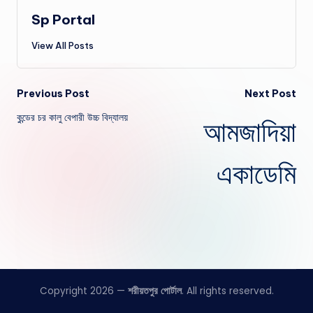
Sp Portal
View All Posts
Post
Previous Post
Next Post
কুন্ডের চর কালু বেপারী উচ্চ বিদ্যালয়
আমজাদিয়া
navigation
একাডেমি
Copyright 2026 —
শরীয়তপুর পোর্টাল
. All rights reserved.