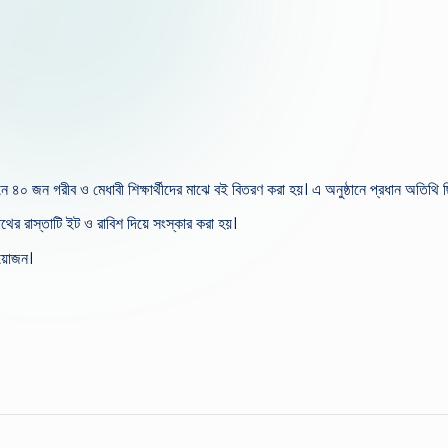
ে ৪০ জন গরীব ও মেধাবী শিক্ষার্থীদের মাঝে বই বিতরণ করা হয়। এ অনুষ্ঠানে প্রধান অতিথি 
থের রাস্তাটি ইট ও রাবিশ দিয়ে সংস্কার করা হয়।
আয়োজন।