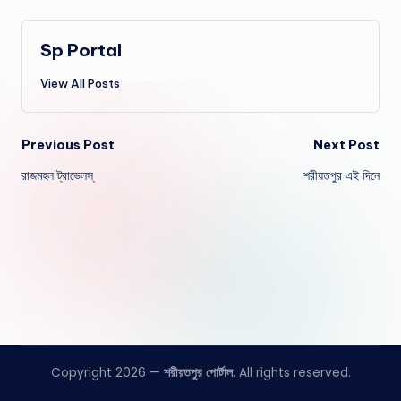
Sp Portal
View All Posts
Post
Previous Post
Next Post
রাজমহল ট্রাভেলস্
শরীয়তপুর এই দিনে
navigation
Copyright 2026 —
শরীয়তপুর পোর্টাল
. All rights reserved.