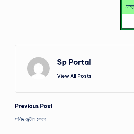
ফেসব
Sp Portal
View All Posts
Post
Previous Post
খালিদ ডেন্টাল কেয়ার
navigation