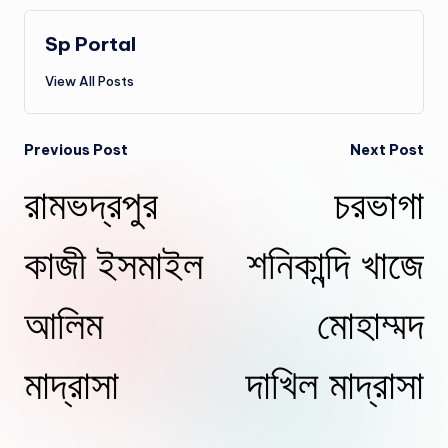
Sp Portal
View All Posts
Post
Previous Post
Next Post
রামভদ্রপুর
চরভাগা
navigation
কাজী ইসমাইল
শনিকান্দি খাজে
আলিম
মোহাম্মদ
মাদ্রাসা
দাখিল মাদ্রাসা