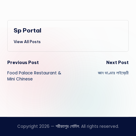
Sp Portal
View All Posts
Post
Previous Post
Next Post
Food Palace Restaurant &
জ্ঞান ভাণ্ডার লাইব্রেরী
navigation
Mini Chinese
Copyright 2026 —
শরীয়তপুর পোর্টাল
. All rights reserved.