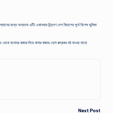
নের মধ্যে অন্যতম এটি। এখানকার হিন্দুগণ দেশ বিভাগের পূর্বে বিশেষ ভুমিকা
্ড থেকে মনোহর বাজার দিয়ে বালার বাজার নেমে রুদ্রকর মঠ যাওয়া যাবে।
Next Post