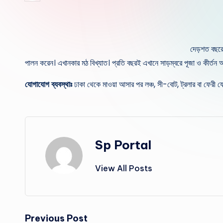
by
দেড়শত বছরের
পালন করেন। এখানকার মঠ বিখ্যাত। প্রতি বছরই এখানে সাড়ম্বরে পূজা ও কীর্তন 
যোগাযোগ ব্যবস্থাঃ
ঢাকা থেকে মাওয়া আসার পর লঞ্চ, সী-বোট, ট্রলার বা ফেরী যো
Sp Portal
View All Posts
Previous Post