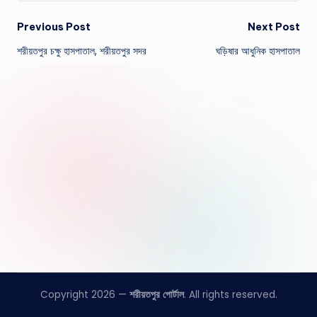
Post
Previous Post
Next Post
শরীয়তপুর চক্ষু হাসপাতাল, শরীয়তপুর সদর
ঘড়িষার আধুনিক হাসপাতাল
navigation
Copyright 2026 —
শরীয়তপুর পোর্টাল
. All rights reserved.