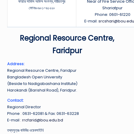
ফায়ার সার্ভিস অফিস সংলগ্ন,শরীয়তপুর
Near of Fire Service Offi
ফোনঃ০৬০১-৬১২২০
Shariatpur
Phone: 0601-61220
E-mail:
srcshari@bou.edu
Regional Resource Centre,
Faridpur
Address:
Regional Resource Centre, Faridpur
Bangladesh Open University
(Beside to Nadigabashana Institute)
Harokandi (Barishal Road), Faridpur.
Contact:
Regional Director
Phone : 0631-62081 & Fax: 0631-63228
E-mail :
rrcfarid@bou.edu.bd
তথ্যসুত্রঃ বাউবির ওয়েবসাইট।