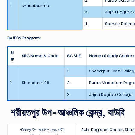
2.
Purbo Madarip
1.
Shariatpur-08
3.
Jajira Degree 
4.
Samsur Rahma
BA/BSS Program:
Sl
SRC Name & Code
SC Sl #
Name of Study Centers
#
1.
Shariatpur Govt. Colle
1.
Shariatpur-08
2.
Purbo Madaripur Degr
3.
Jajira Degree College
শরীয়তপুর উপ-আঞ্চলিক কেন্দ্র, বাউবি
শরীয়তপুর উপ-আঞ্চলিক কেন্দ্র, বাউবি
Sub-Regional Center, Shari