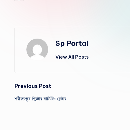
Sp Portal
View All Posts
Previous Post
শরীয়তপুরে প্রিন্টার সার্ভিসিং সেন্টার