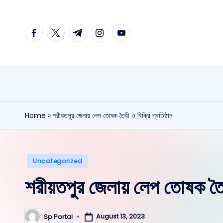
Home
»
শরীয়তপুর জেলায় লেপ তোষক তৈরী ও বিক্রি প্রতিষ্ঠান
Uncategorized
শরীয়তপুর জেলায় লেপ তোষক তৈরী 
August 13, 2023
Sp Portal