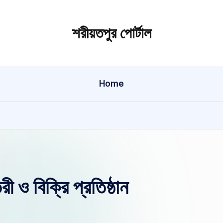
শরীয়তপুর পোর্টাল
Home
ও বিক্রি প্রতিষ্ঠান