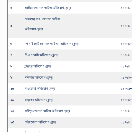
৪
জাজিরা জোনাল অফিস অভিযোগ কেন্দ্র
০১৭৬৯-
ভেদরগঞ্জ সাব-জোনাল অফিস
৫
০১৭৬৯
অভিযোগ কেন্দ্র
৬
গোসাইরহাট জোনাল অফিস অভিযোগ কেন্দ্র
০১৭৬৯-
৭
ডি এম খালী অভিযোগ কেন্দ্র
০১৭৬৯
৮
চন্দ্রপুর অভিযোগ কেন্দ্র
০১৭৬৯
৯
ঘড়িসার অভিযোগ কেন্দ্র
০১৭৬৯-
১০
নাওডোবা অভিযোগ কেন্দ্র
০১৭৬৯-
১১
রুদ্রকর অভিযোগ কেন্দ্র
০১৭৬৯-
১২
সখিপুর জোনাল অফিস অভিযোগ কেন্দ্র
০১৭৬৯-
১৩
মহিষখোলা অভিযোগ কেন্দ্র
০১৭৬৯-