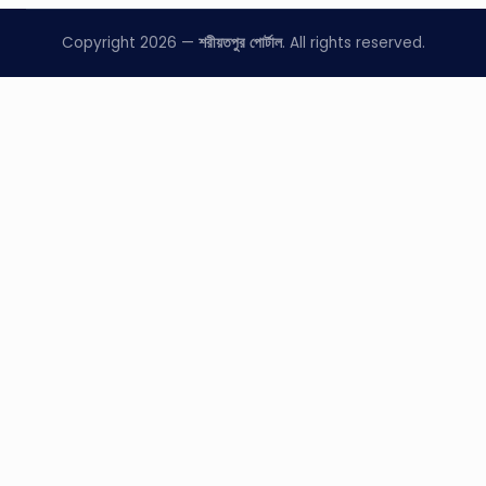
Copyright 2026 —
শরীয়তপুর পোর্টাল
. All rights reserved.