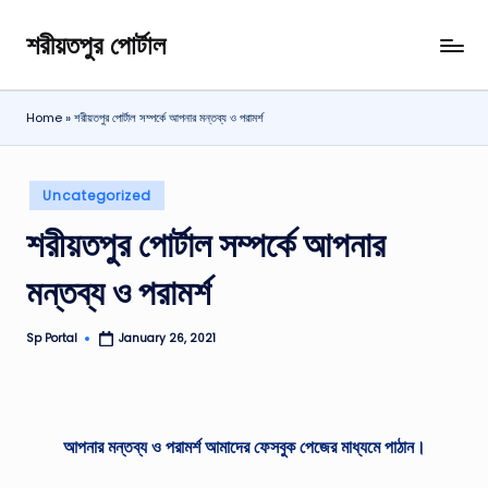
শরীয়তপুর পোর্টাল
Home
»
শরীয়তপুর পোর্টাল সম্পর্কে আপনার মন্তব্য ও পরামর্শ
Uncategorized
শরীয়তপুর পোর্টাল সম্পর্কে আপনার
মন্তব্য ও পরামর্শ
Sp Portal
January 26, 2021
আপনার মন্তব্য ও পরামর্শ আমাদের ফেসবুক পেজের মাধ্যমে পাঠান।