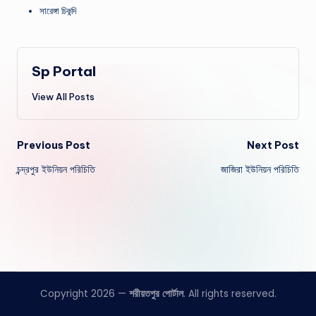
সারেঙ্গা চিকন্দি
Sp Portal
View All Posts
Post
Previous Post
Next Post
চন্দ্রপুর ইউনিয়ন পরিচিতি
জাজিরা ইউনিয়ন পরিচিতি
navigation
Copyright 2026 —
শরীয়তপুর পোর্টাল
. All rights reserved.