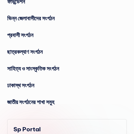
ফাউন্ডেশন
ভিন্ন জেলাবাসীদের সংগঠন
প্রবাসী সংগঠন
ছাত্রকল্যাণ সংগঠন
সাহিত্য ও সাংস্কৃতিক সংগঠন
ঢাকাস্থ সংগঠন
জাতীয় সংগঠনের শাখা সমুহ
Sp Portal