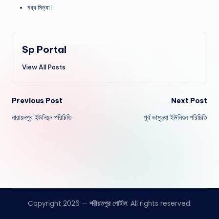
মধ্য সিড্যা।
Sp Portal
View All Posts
Post
Previous Post
Next Post
নারায়নপুর ইউনিয়ন পরিচিতি
পূর্ব ডামুড্যা ইউনিয়ন পরিচিতি
navigation
Copyright 2026 —
শরীয়তপুর পোর্টাল
. All rights reserved.