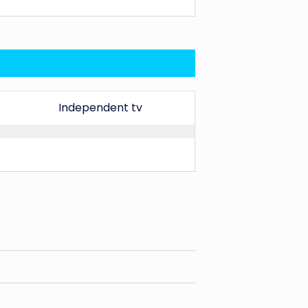
Independent tv