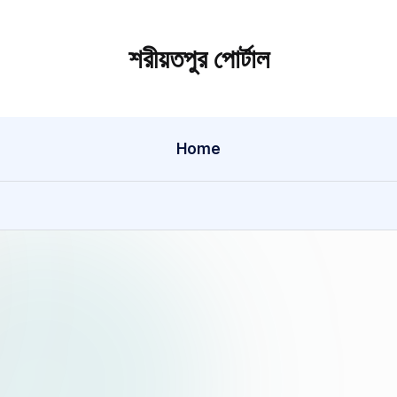
শরীয়তপুর পোর্টাল
Home