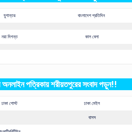
যুগান্তর
বাংলাদেশ প্রতিদিন
নয়া দিগন্ত
কাল বেলা
 অনলাইন পত্রিকায় শরীয়তপুরের সংবাদ পড়ুন!!
ঢাকা পোস্ট
ঢাকা মেইল
বাসস
াংলাট্রিবিটিউন