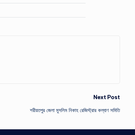
Next Post
শরীয়তপুর জেলা মুসলিম নিকাহ রেজিস্ট্রার কল্যাণ সমিতি