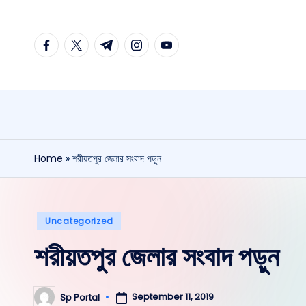
Home
»
শরীয়তপুর জেলার সংবাদ পড়ুন
Uncategorized
শরীয়তপুর জেলার সংবাদ পড়ুন
September 11, 2019
Sp Portal