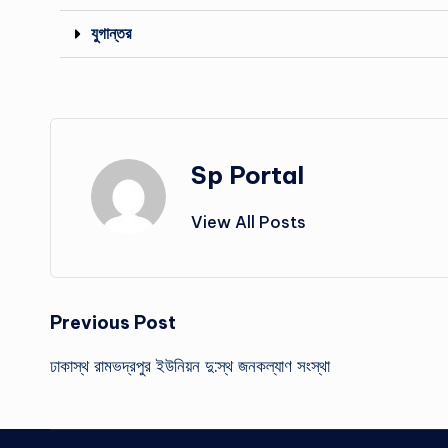
যুগান্তর
Sp Portal
View All Posts
Previous Post
ঢাকাস্থ রামভদ্রপুর ইউনিয়ন দু:স্থ জনকল্যাণ সংস্থা