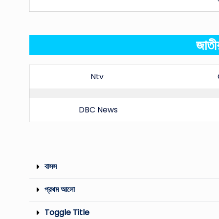
জাতী
Ntv
DBC News
বাসস
প্রথম আলো
Toggle Title