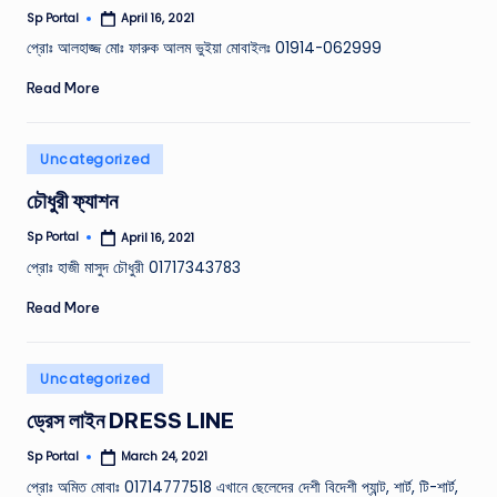
Sp Portal
April 16, 2021
Posted
by
প্রোঃ আলহাজ্জ মোঃ ফারুক আলম ভুইয়া মোবাইলঃ 01914-062999
Read More
Posted
Uncategorized
in
চৌধুরী ফ্যাশন
Sp Portal
April 16, 2021
Posted
by
প্রোঃ হাজী মাসুদ চৌধুরী 01717343783
Read More
Posted
Uncategorized
in
ড্রেস লাইন DRESS LINE
Sp Portal
March 24, 2021
Posted
by
প্রােঃ অমিত মােবাঃ 01714777518 এখানে ছেলেদের দেশী বিদেশী প্যান্ট, শার্ট, টি-শার্ট,