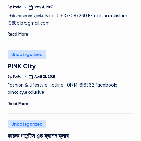
Sp Portal
May 4, 2021
Posted
by
প্রােঃ মােঃ নজরুল ইসলাম Mob: 01937-087260 E-mail: nazrulislam
1988bib@gmail.com
Read More
Posted
Uncategorized
in
PINK City
Sp Portal
April 21, 2021
Posted
by
Fashion & Lifestyle Hotline : 01714 616362 facebook:
pinkcity.exclusive
Read More
Posted
Uncategorized
in
ফারুক গার্মেন্টস এন্ড ফ্যাশন ক্লাব