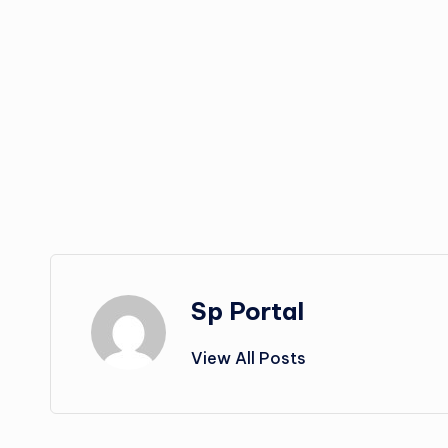
Sp Portal
View All Posts