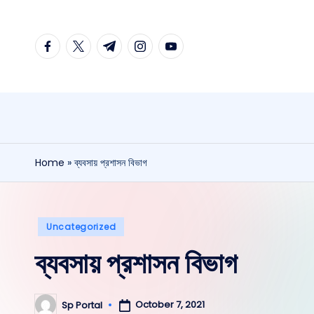
Home
»
ব্যবসায় প্রশাসন বিভাগ
Uncategorized
ব্যবসায় প্রশাসন বিভাগ
October 7, 2021
Sp Portal