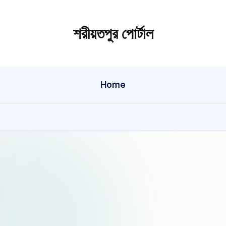
শরীয়তপুর পোর্টাল
Home