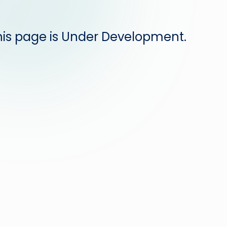
his page is Under Development.